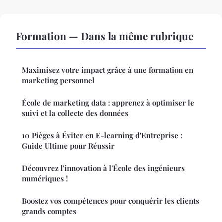
Formation — Dans la même rubrique
Maximisez votre impact grâce à une formation en
marketing personnel
École de marketing data : apprenez à optimiser le
suivi et la collecte des données
10 Pièges à Éviter en E-learning d'Entreprise :
Guide Ultime pour Réussir
Découvrez l'innovation à l'École des ingénieurs
numériques !
Boostez vos compétences pour conquérir les clients
grands comptes