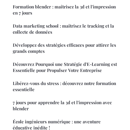
Formation blender : maîtrisez la 3d et l'impression
en 7 jours
Data marketing school : maîtrisez le tracking et la
collecte de données
Développez des stratégies efficaces pour attirer les
grands comptes
Découvrez Pourquoi une Stratégie d'E-Learning est
Essentielle pour Propulser Votre Entreprise
Libérez-vous du stress : découvrez notre formation
essentielle
7 jours pour apprendre la 3d et l'impression avec
blender
École ingénieurs numérique : une aventure
éducative inédite !