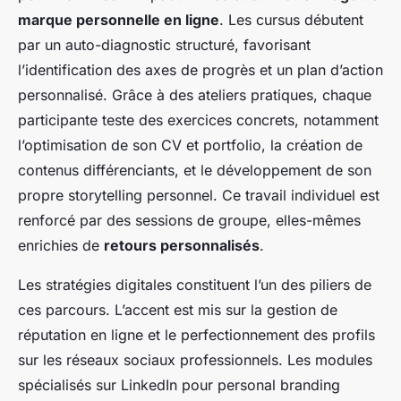
marque personnelle en ligne
. Les cursus débutent
par un auto-diagnostic structuré, favorisant
l’identification des axes de progrès et un plan d’action
personnalisé. Grâce à des ateliers pratiques, chaque
participante teste des exercices concrets, notamment
l’optimisation de son CV et portfolio, la création de
contenus différenciants, et le développement de son
propre storytelling personnel. Ce travail individuel est
renforcé par des sessions de groupe, elles-mêmes
enrichies de
retours personnalisés
.
Les stratégies digitales constituent l’un des piliers de
ces parcours. L’accent est mis sur la gestion de
réputation en ligne et le perfectionnement des profils
sur les réseaux sociaux professionnels. Les modules
spécialisés sur LinkedIn pour personal branding