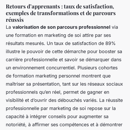
Retours d’apprenants : taux de satisfaction,
exemples de transformations et de parcours
réussis
La
valorisation de son parcours professionnel
via
une formation en marketing de soi attire par ses
résultats mesurés. Un taux de satisfaction de 89%
illustre le pouvoir de cette démarche pour booster sa
carrière professionnelle et savoir se démarquer dans
un environnement concurrentiel. Plusieurs cohortes
de formation marketing personnel montrent que
maîtriser sa présentation, tant sur les réseaux sociaux
professionnels qu’en réel, permet de gagner en
visibilité et d’ouvrir des débouchés variés. La réussite
professionnelle par marketing de soi repose sur la
capacité à intégrer conseils pour augmenter sa
notoriété, à affirmer ses compétences et à démontrer