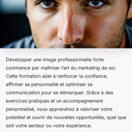
Développer une image professionnelle forte
commence par maîtriser l’art du marketing de soi.
Cette formation aide à renforcer la confiance,
affirmer sa personnalité et optimiser sa
communication pour se démarquer. Grâce à des
exercices pratiques et un accompagnement
personnalisé, vous apprendrez à valoriser votre
potentiel et ouvrir de nouvelles opportunités, quel que
soit votre secteur ou votre expérience.