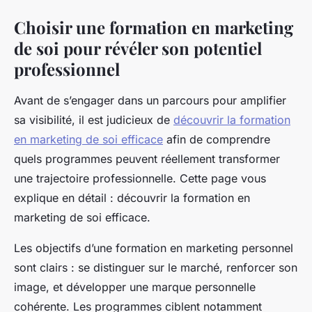
Choisir une formation en marketing
de soi pour révéler son potentiel
professionnel
Avant de s’engager dans un parcours pour amplifier
sa visibilité, il est judicieux de
découvrir la formation
en marketing de soi efficace
afin de comprendre
quels programmes peuvent réellement transformer
une trajectoire professionnelle. Cette page vous
explique en détail : découvrir la formation en
marketing de soi efficace.
Les objectifs d’une formation en marketing personnel
sont clairs : se distinguer sur le marché, renforcer son
image, et développer une marque personnelle
cohérente. Les programmes ciblent notamment