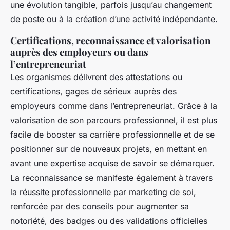
une évolution tangible, parfois jusqu’au changement
de poste ou à la création d’une activité indépendante.
Certifications, reconnaissance et valorisation
auprès des employeurs ou dans
l’entrepreneuriat
Les organismes délivrent des attestations ou
certifications, gages de sérieux auprès des
employeurs comme dans l’entrepreneuriat. Grâce à la
valorisation de son parcours professionnel, il est plus
facile de booster sa carrière professionnelle et de se
positionner sur de nouveaux projets, en mettant en
avant une expertise acquise de savoir se démarquer.
La reconnaissance se manifeste également à travers
la réussite professionnelle par marketing de soi,
renforcée par des conseils pour augmenter sa
notoriété, des badges ou des validations officielles