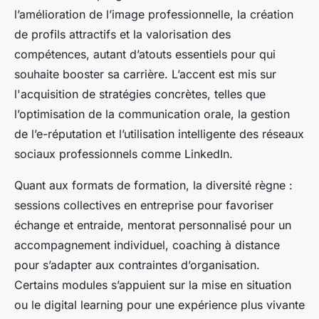
l’amélioration de l’image professionnelle, la création
de profils attractifs et la valorisation des
compétences, autant d’atouts essentiels pour qui
souhaite booster sa carrière. L’accent est mis sur
l'acquisition de stratégies concrètes, telles que
l’optimisation de la communication orale, la gestion
de l’e-réputation et l’utilisation intelligente des réseaux
sociaux professionnels comme LinkedIn.
Quant aux formats de formation, la diversité règne :
sessions collectives en entreprise pour favoriser
échange et entraide, mentorat personnalisé pour un
accompagnement individuel, coaching à distance
pour s’adapter aux contraintes d’organisation.
Certains modules s’appuient sur la mise en situation
ou le digital learning pour une expérience plus vivante