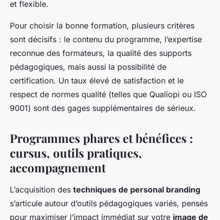
et flexible.
Pour choisir la bonne formation, plusieurs critères
sont décisifs : le contenu du programme, l’expertise
reconnue des formateurs, la qualité des supports
pédagogiques, mais aussi la possibilité de
certification. Un taux élevé de satisfaction et le
respect de normes qualité (telles que Qualiopi ou ISO
9001) sont des gages supplémentaires de sérieux.
Programmes phares et bénéfices :
cursus, outils pratiques,
accompagnement
L’acquisition des
techniques de personal branding
s’articule autour d’outils pédagogiques variés, pensés
pour maximiser l’impact immédiat sur votre
image de