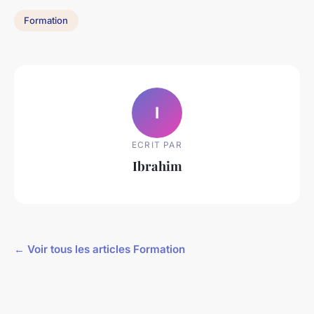
Formation
I
ECRIT PAR
Ibrahim
← Voir tous les articles Formation