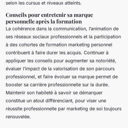
selon les cursus et niveaux atteints.
Conseils pour entretenir sa marque
personnelle après la formation
La cohérence dans la communication, l’animation de
ses réseaux sociaux professionnels et la participation
à des cohortes de formation marketing personnel
contribuent à faire durer les acquis. Continuer à
appliquer les conseils pour augmenter sa notoriété,
évaluer l’impact de la valorisation de son parcours
professionnel, et faire évoluer sa marque permet de
booster sa carrière professionnelle sur la durée.
Maintenir son habileté à savoir se démarquer
constitue un atout différenciant, pour viser une
réussite professionnelle par marketing de soi toujours
renouvelée.