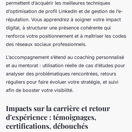
permettent d’acquérir les meilleures techniques
d’optimisation de profil LinkedIn et de gestion de l’e-
réputation. Vous apprendrez à soigner votre impact
digital, à structurer une présence cohérente qui
renforce votre positionnement et à maîtriser les codes
des réseaux sociaux professionnels.
L’accompagnement s’étend au coaching personnalisé
et au mentorat : utilisation réelle de cas d’études pour
analyser des problématiques rencontrées, retours
réguliers pour faire évoluer votre stratégie, et suivi
afin de booster votre visibilité.
Impacts sur la carrière et retour
d’expérience : témoignages,
certifications, débouchés