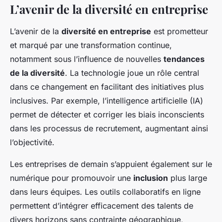
L’avenir de la diversité en entreprise
L’avenir de la
diversité en entreprise
est prometteur
et marqué par une transformation continue,
notamment sous l’influence de nouvelles
tendances
de la diversité
. La technologie joue un rôle central
dans ce changement en facilitant des initiatives plus
inclusives. Par exemple, l’intelligence artificielle (IA)
permet de détecter et corriger les biais inconscients
dans les processus de recrutement, augmentant ainsi
l’objectivité.
Les entreprises de demain s’appuient également sur le
numérique pour promouvoir une
inclusion
plus large
dans leurs équipes. Les outils collaboratifs en ligne
permettent d’intégrer efficacement des talents de
divers horizons sans contrainte géographique,