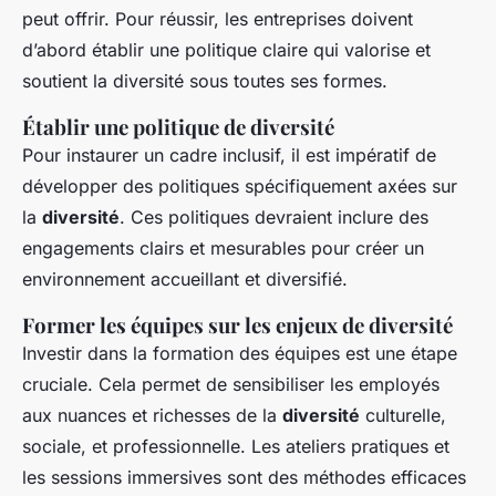
peut offrir. Pour réussir, les entreprises doivent
d’abord établir une politique claire qui valorise et
soutient la diversité sous toutes ses formes.
Établir une politique de diversité
Pour instaurer un cadre inclusif, il est impératif de
développer des politiques spécifiquement axées sur
la
diversité
. Ces politiques devraient inclure des
engagements clairs et mesurables pour créer un
environnement accueillant et diversifié.
Former les équipes sur les enjeux de diversité
Investir dans la formation des équipes est une étape
cruciale. Cela permet de sensibiliser les employés
aux nuances et richesses de la
diversité
culturelle,
sociale, et professionnelle. Les ateliers pratiques et
les sessions immersives sont des méthodes efficaces