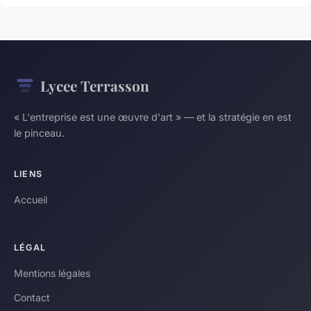
Lycee Terrasson
« L'entreprise est une œuvre d'art » — et la stratégie en est
le pinceau.
LIENS
Accueil
LÉGAL
Mentions légales
Contact