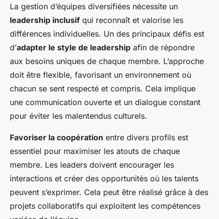
La gestion d’équipes diversifiées nécessite un
leadership inclusif
qui reconnaît et valorise les
différences individuelles. Un des principaux défis est
d’
adapter le style de leadership
afin de répondre
aux besoins uniques de chaque membre. L’approche
doit être flexible, favorisant un environnement où
chacun se sent respecté et compris. Cela implique
une communication ouverte et un dialogue constant
pour éviter les malentendus culturels.
Favoriser la coopération
entre divers profils est
essentiel pour maximiser les atouts de chaque
membre. Les leaders doivent encourager les
interactions et créer des opportunités où les talents
peuvent s’exprimer. Cela peut être réalisé grâce à des
projets collaboratifs qui exploitent les compétences