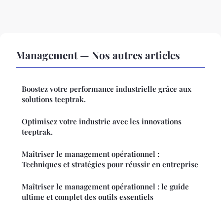
Management — Nos autres articles
Boostez votre performance industrielle grâce aux
solutions teeptrak.
Optimisez votre industrie avec les innovations
teeptrak.
Maîtriser le management opérationnel :
Techniques et stratégies pour réussir en entreprise
Maîtriser le management opérationnel : le guide
ultime et complet des outils essentiels