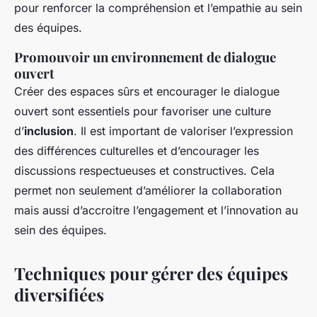
pour renforcer la compréhension et l’empathie au sein
des équipes.
Promouvoir un environnement de dialogue
ouvert
Créer des espaces sûrs et encourager le dialogue
ouvert sont essentiels pour favoriser une culture
d’
inclusion
. Il est important de valoriser l’expression
des différences culturelles et d’encourager les
discussions respectueuses et constructives. Cela
permet non seulement d’améliorer la collaboration
mais aussi d’accroitre l’engagement et l’innovation au
sein des équipes.
Techniques pour gérer des équipes
diversifiées