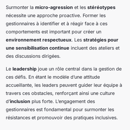
Surmonter la
micro-agression
et les
stéréotypes
nécessite une approche proactive. Former les
gestionnaires à identifier et à réagir face à ces
comportements est important pour créer un
environnement respectueux
. Les
stratégies pour
une sensibilisation continue
incluent des ateliers et
des discussions dirigées.
Le
leadership
joue un rôle central dans la gestion de
ces défis. En étant le modèle d’une attitude
accueillante, les leaders peuvent guider leur équipe à
travers ces obstacles, renforçant ainsi une culture
d’
inclusion
plus forte. L’engagement des
gestionnaires est fondamental pour surmonter les
résistances et promouvoir des pratiques inclusives.