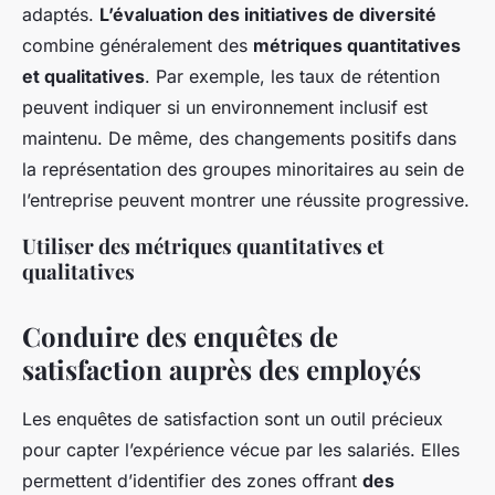
adaptés.
L’évaluation des initiatives de diversité
combine généralement des
métriques quantitatives
et qualitatives
. Par exemple, les taux de rétention
peuvent indiquer si un environnement inclusif est
maintenu. De même, des changements positifs dans
la représentation des groupes minoritaires au sein de
l’entreprise peuvent montrer une réussite progressive.
Utiliser des métriques quantitatives et
qualitatives
Conduire des enquêtes de
satisfaction auprès des employés
Les enquêtes de satisfaction sont un outil précieux
pour capter l’expérience vécue par les salariés. Elles
permettent d’identifier des zones offrant
des