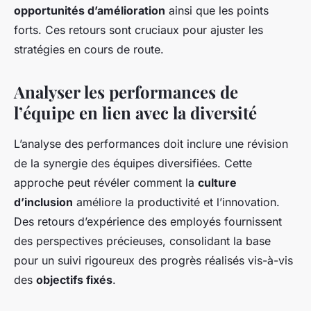
opportunités d’amélioration
ainsi que les points
forts. Ces retours sont cruciaux pour ajuster les
stratégies en cours de route.
Analyser les performances de
l’équipe en lien avec la diversité
L’analyse des performances doit inclure une révision
de la synergie des équipes diversifiées. Cette
approche peut révéler comment la
culture
d’inclusion
améliore la productivité et l’innovation.
Des retours d’expérience des employés fournissent
des perspectives précieuses, consolidant la base
pour un suivi rigoureux des progrès réalisés vis-à-vis
des
objectifs fixés
.