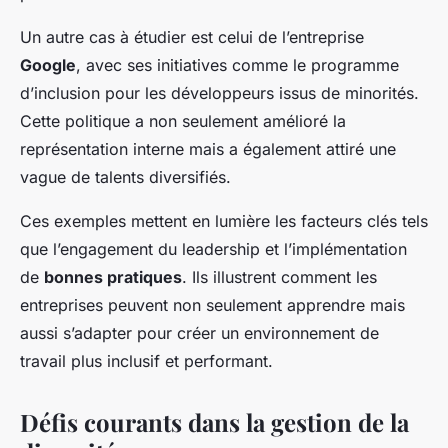
Un autre cas à étudier est celui de l’entreprise
Google
, avec ses initiatives comme le programme
d’inclusion pour les développeurs issus de minorités.
Cette politique a non seulement amélioré la
représentation interne mais a également attiré une
vague de talents diversifiés.
Ces exemples mettent en lumière les facteurs clés tels
que l’engagement du leadership et l’implémentation
de
bonnes pratiques
. Ils illustrent comment les
entreprises peuvent non seulement apprendre mais
aussi s’adapter pour créer un environnement de
travail plus inclusif et performant.
Défis courants dans la gestion de la