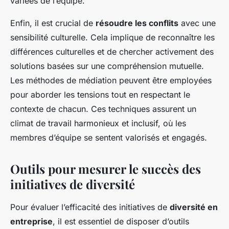
variées de l’équipe.
Enfin, il est crucial de
résoudre les conflits
avec une
sensibilité culturelle. Cela implique de reconnaître les
différences culturelles et de chercher activement des
solutions basées sur une compréhension mutuelle.
Les méthodes de médiation peuvent être employées
pour aborder les tensions tout en respectant le
contexte de chacun. Ces techniques assurent un
climat de travail harmonieux et inclusif, où les
membres d’équipe se sentent valorisés et engagés.
Outils pour mesurer le succès des
initiatives de diversité
Pour évaluer l’efficacité des initiatives de
diversité en
entreprise
, il est essentiel de disposer d’outils