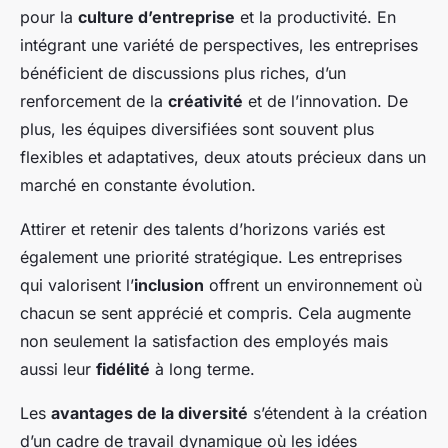
pour la
culture d’entreprise
et la productivité. En
intégrant une variété de perspectives, les entreprises
bénéficient de discussions plus riches, d’un
renforcement de la
créativité
et de l’innovation. De
plus, les équipes diversifiées sont souvent plus
flexibles et adaptatives, deux atouts précieux dans un
marché en constante évolution.
Attirer et retenir des talents d’horizons variés est
également une priorité stratégique. Les entreprises
qui valorisent l’
inclusion
offrent un environnement où
chacun se sent apprécié et compris. Cela augmente
non seulement la satisfaction des employés mais
aussi leur
fidélité
à long terme.
Les
avantages de la diversité
s’étendent à la création
d’un cadre de travail dynamique où les idées