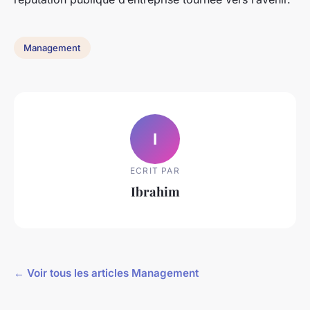
Management
I
ECRIT PAR
Ibrahim
← Voir tous les articles Management