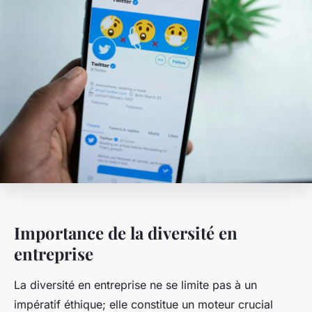
Importance de la diversité en
entreprise
La diversité en entreprise ne se limite pas à un
impératif éthique; elle constitue un moteur crucial