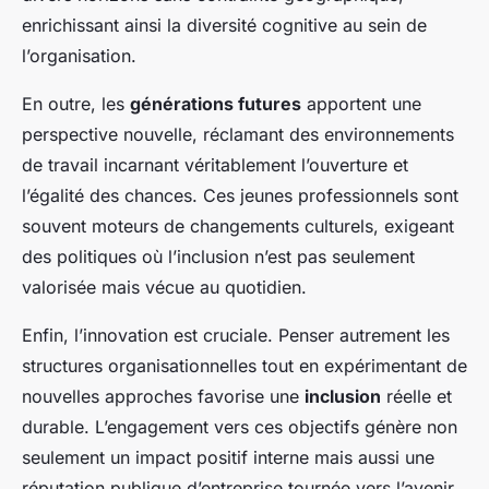
enrichissant ainsi la diversité cognitive au sein de
l’organisation.
En outre, les
générations futures
apportent une
perspective nouvelle, réclamant des environnements
de travail incarnant véritablement l’ouverture et
l’égalité des chances. Ces jeunes professionnels sont
souvent moteurs de changements culturels, exigeant
des politiques où l’inclusion n’est pas seulement
valorisée mais vécue au quotidien.
Enfin, l’innovation est cruciale. Penser autrement les
structures organisationnelles tout en expérimentant de
nouvelles approches favorise une
inclusion
réelle et
durable. L’engagement vers ces objectifs génère non
seulement un impact positif interne mais aussi une
réputation publique d’entreprise tournée vers l’avenir.