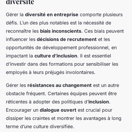
diversité
Gérer la
diversité en entreprise
comporte plusieurs
défis. L’un des plus notables est la nécessité de
reconnaître les
biais inconscients
. Ces biais peuvent
influencer les
décisions de recrutement
et les
opportunités de développement professionnel, en
impactant la
culture d’inclusion
. Il est essentiel
d’investir dans des formations pour sensibiliser les
employés à leurs préjugés involontaires.
Gérer les
résistances au changement
est un autre
obstacle fréquent. Certaines équipes peuvent être
réticentes à adopter des politiques d’
inclusion
.
Encourager un
dialogue ouvert
est crucial pour
dissiper les craintes et montrer les avantages à long
terme d’une culture diversifiée.