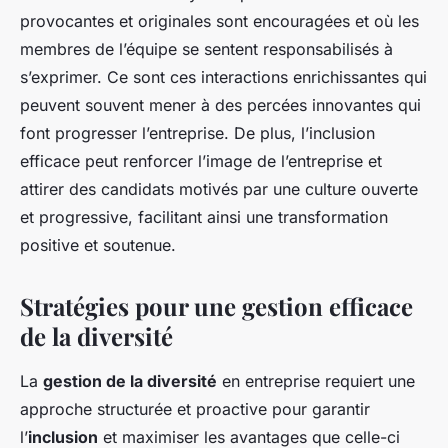
provocantes et originales sont encouragées et où les
membres de l’équipe se sentent responsabilisés à
s’exprimer. Ce sont ces interactions enrichissantes qui
peuvent souvent mener à des percées innovantes qui
font progresser l’entreprise. De plus, l’inclusion
efficace peut renforcer l’image de l’entreprise et
attirer des candidats motivés par une culture ouverte
et progressive, facilitant ainsi une transformation
positive et soutenue.
Stratégies pour une gestion efficace
de la diversité
La
gestion de la diversité
en entreprise requiert une
approche structurée et proactive pour garantir
l’
inclusion
et maximiser les avantages que celle-ci