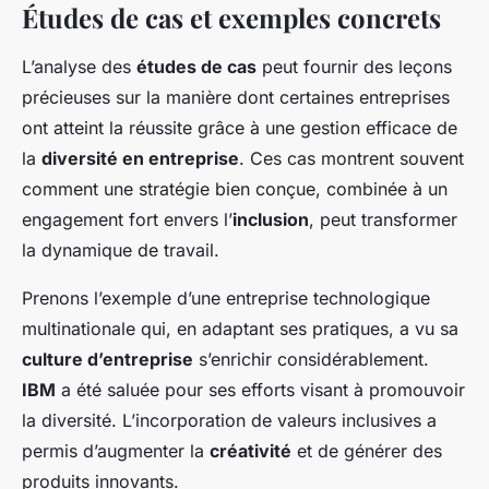
Études de cas et exemples concrets
L’analyse des
études de cas
peut fournir des leçons
précieuses sur la manière dont certaines entreprises
ont atteint la réussite grâce à une gestion efficace de
la
diversité en entreprise
. Ces cas montrent souvent
comment une stratégie bien conçue, combinée à un
engagement fort envers l’
inclusion
, peut transformer
la dynamique de travail.
Prenons l’exemple d’une entreprise technologique
multinationale qui, en adaptant ses pratiques, a vu sa
culture d’entreprise
s’enrichir considérablement.
IBM
a été saluée pour ses efforts visant à promouvoir
la diversité. L’incorporation de valeurs inclusives a
permis d’augmenter la
créativité
et de générer des
produits innovants.