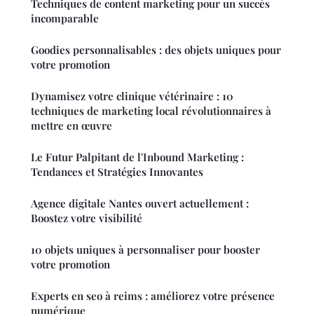
Techniques de content marketing pour un succès
incomparable
Goodies personnalisables : des objets uniques pour
votre promotion
Dynamisez votre clinique vétérinaire : 10
techniques de marketing local révolutionnaires à
mettre en œuvre
Le Futur Palpitant de l'Inbound Marketing :
Tendances et Stratégies Innovantes
Agence digitale Nantes ouvert actuellement :
Boostez votre visibilité
10 objets uniques à personnaliser pour booster
votre promotion
Experts en seo à reims : améliorez votre présence
numérique