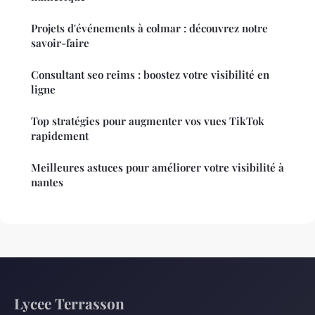
Projets d'événements à colmar : découvrez notre
savoir-faire
Consultant seo reims : boostez votre visibilité en
ligne
Top stratégies pour augmenter vos vues TikTok
rapidement
Meilleures astuces pour améliorer votre visibilité à
nantes
Lycee Terrasson