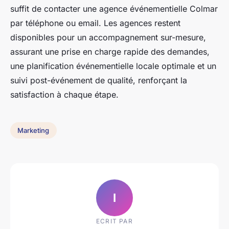
suffit de contacter une agence événementielle Colmar
par téléphone ou email. Les agences restent
disponibles pour un accompagnement sur-mesure,
assurant une prise en charge rapide des demandes,
une planification événementielle locale optimale et un
suivi post-événement de qualité, renforçant la
satisfaction à chaque étape.
Marketing
I
ECRIT PAR