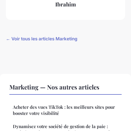
Ibrahim
← Voir tous les articles Marketing
Marketing — Nos autres articles
Acheter des vues TikTok : les meilleurs sites pour
booster votre visibilité
Dynamisez votre société de gestion de la paie :