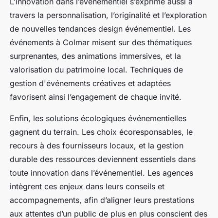
L’innovation dans l’événementiel s’exprime aussi à
travers la personnalisation, l’originalité et l’exploration
de nouvelles tendances design événementiel. Les
événements à Colmar misent sur des thématiques
surprenantes, des animations immersives, et la
valorisation du patrimoine local. Techniques de
gestion d'événements créatives et adaptées
favorisent ainsi l’engagement de chaque invité.
Enfin, les solutions écologiques événementielles
gagnent du terrain. Les choix écoresponsables, le
recours à des fournisseurs locaux, et la gestion
durable des ressources deviennent essentiels dans
toute innovation dans l’événementiel. Les agences
intègrent ces enjeux dans leurs conseils et
accompagnements, afin d’aligner leurs prestations
aux attentes d’un public de plus en plus conscient des