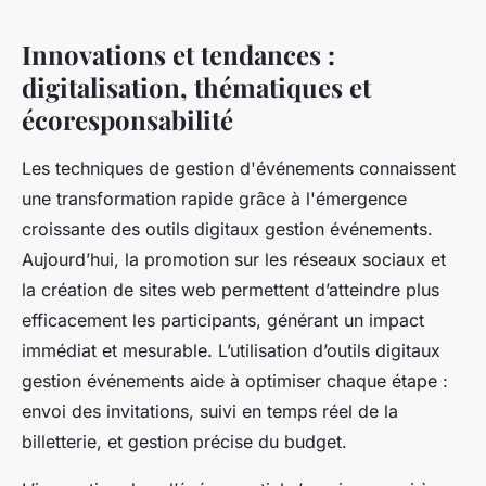
Innovations et tendances :
digitalisation, thématiques et
écoresponsabilité
Les techniques de gestion d'événements connaissent
une transformation rapide grâce à l'émergence
croissante des outils digitaux gestion événements.
Aujourd’hui, la promotion sur les réseaux sociaux et
la création de sites web permettent d’atteindre plus
efficacement les participants, générant un impact
immédiat et mesurable. L’utilisation d’outils digitaux
gestion événements aide à optimiser chaque étape :
envoi des invitations, suivi en temps réel de la
billetterie, et gestion précise du budget.