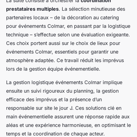
La suite consiste à orchestrer la
coordination
prestataires multiples
. La sélection minutieuse des
partenaires locaux – de la décoration au catering
pour événements Colmar, en passant par la logistique
technique – s’effectue selon une évaluation exigeante.
Ces choix portent aussi sur le choix de lieux pour
événements Colmar, essentiels pour garantir une
atmosphère adaptée. Ce travail réduit les imprévus
lors de la gestion équipe événementielle.
La gestion logistique événements Colmar implique
ensuite un suivi rigoureux du planning, la gestion
efficace des imprévus et la présence d’un
responsable sur site le jour J. Ces solutions clé en
main événementielle assurent une réponse rapide aux
aléas et une expérience harmonieuse, en optimisant le
temps et la coordination de chaque acteur.