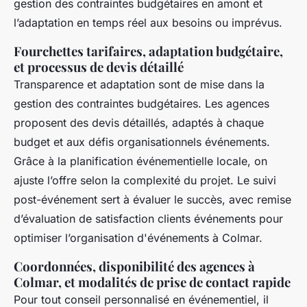
gestion des contraintes budgétaires en amont et
l’adaptation en temps réel aux besoins ou imprévus.
Fourchettes tarifaires, adaptation budgétaire,
et processus de devis détaillé
Transparence et adaptation sont de mise dans la
gestion des contraintes budgétaires. Les agences
proposent des devis détaillés, adaptés à chaque
budget et aux défis organisationnels événements.
Grâce à la planification événementielle locale, on
ajuste l’offre selon la complexité du projet. Le suivi
post-événement sert à évaluer le succès, avec remise
d’évaluation de satisfaction clients événements pour
optimiser l’organisation d'événements à Colmar.
Coordonnées, disponibilité des agences à
Colmar, et modalités de prise de contact rapide
Pour tout conseil personnalisé en événementiel, il