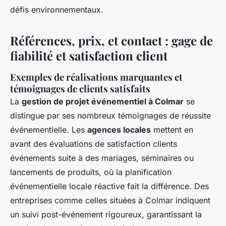
défis environnementaux.
Références, prix, et contact : gage de
fiabilité et satisfaction client
Exemples de réalisations marquantes et
témoignages de clients satisfaits
La
gestion de projet événementiel à Colmar
se
distingue par ses nombreux témoignages de réussite
événementielle. Les
agences locales
mettent en
avant des évaluations de satisfaction clients
événements suite à des mariages, séminaires ou
lancements de produits, où la planification
événementielle locale réactive fait la différence. Des
entreprises comme celles situées à Colmar indiquent
un suivi post-événement rigoureux, garantissant la