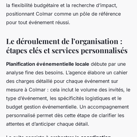
la flexibilité budgétaire et la recherche d’impact,
positionnant Colmar comme un pôle de référence
pour tout événement réussi.
Le déroulement de l’organisation :
étapes clés et services personnalisés
Planification événementielle locale
débute par une
analyse fine des besoins. L’agence élabore un cahier
des charges détaillé pour chaque événement sur
mesure à Colmar : cela inclut le volume des invités, le
type d’événement, les spécificités logistiques et le
budget gestion événementielle. Un accompagnement
personnalisé permet dès cette étape de clarifier les
attentes et d’anticiper chaque détail.