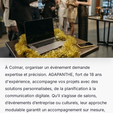
À Colmar, organiser un événement demande
expertise et précision. AGAPANTHE, fort de 18 ans
d'expérience, accompagne vos projets avec des
solutions personnalisées, de la planification à la
communication digitale. Qu’il s’agisse de salons,
d’événements d’entreprise ou culturels, leur approche
modulable garantit un accompagnement sur mesure,