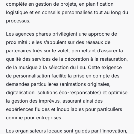
complète en gestion de projets, en planification
logistique et en conseils personnalisés tout au long du
processus.
Les agences phares privilégient une approche de
proximité : elles s’appuient sur des réseaux de
partenaires triés sur le volet, permettant d’assurer la
qualité des services de la décoration à la restauration,
de la musique à la sélection du lieu. Cette exigence
de personnalisation facilite la prise en compte des
demandes particulières (animations originales,
digitalisation, solutions éco-responsables) et optimise
la gestion des imprévus, assurant ainsi des
expériences fluides et inoubliables pour particuliers
comme pour entreprises.
Les organisateurs locaux sont guidés par l’innovation,