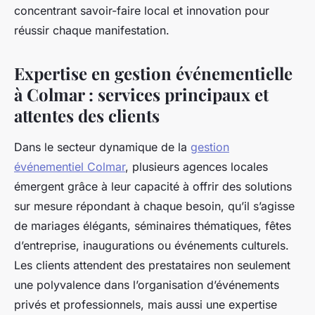
concentrant savoir-faire local et innovation pour
réussir chaque manifestation.
Expertise en gestion événementielle
à Colmar : services principaux et
attentes des clients
Dans le secteur dynamique de la
gestion
événementiel Colmar
, plusieurs agences locales
émergent grâce à leur capacité à offrir des solutions
sur mesure répondant à chaque besoin, qu’il s’agisse
de mariages élégants, séminaires thématiques, fêtes
d’entreprise, inaugurations ou événements culturels.
Les clients attendent des prestataires non seulement
une polyvalence dans l’organisation d’événements
privés et professionnels, mais aussi une expertise