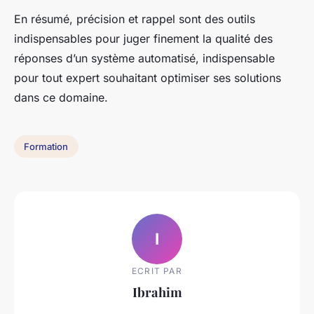
En résumé, précision et rappel sont des outils
indispensables pour juger finement la qualité des
réponses d’un système automatisé, indispensable
pour tout expert souhaitant optimiser ses solutions
dans ce domaine.
Formation
I
ECRIT PAR
Ibrahim