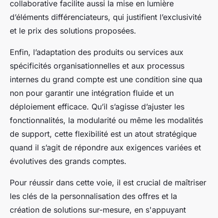
collaborative facilite aussi la mise en lumière
d’éléments différenciateurs, qui justifient l’exclusivité
et le prix des solutions proposées.
Enfin, l’adaptation des produits ou services aux
spécificités organisationnelles et aux processus
internes du grand compte est une condition sine qua
non pour garantir une intégration fluide et un
déploiement efficace. Qu’il s’agisse d’ajuster les
fonctionnalités, la modularité ou même les modalités
de support, cette flexibilité est un atout stratégique
quand il s’agit de répondre aux exigences variées et
évolutives des grands comptes.
Pour réussir dans cette voie, il est crucial de maîtriser
les clés de la personnalisation des offres et la
création de solutions sur-mesure, en s'appuyant