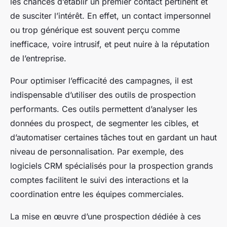
les chances d’établir un premier contact pertinent et
de susciter l’intérêt. En effet, un contact impersonnel
ou trop générique est souvent perçu comme
inefficace, voire intrusif, et peut nuire à la réputation
de l’entreprise.
Pour optimiser l’efficacité des campagnes, il est
indispensable d’utiliser des outils de prospection
performants. Ces outils permettent d’analyser les
données du prospect, de segmenter les cibles, et
d’automatiser certaines tâches tout en gardant un haut
niveau de personnalisation. Par exemple, des
logiciels CRM spécialisés pour la prospection grands
comptes facilitent le suivi des interactions et la
coordination entre les équipes commerciales.
La mise en œuvre d’une prospection dédiée à ces