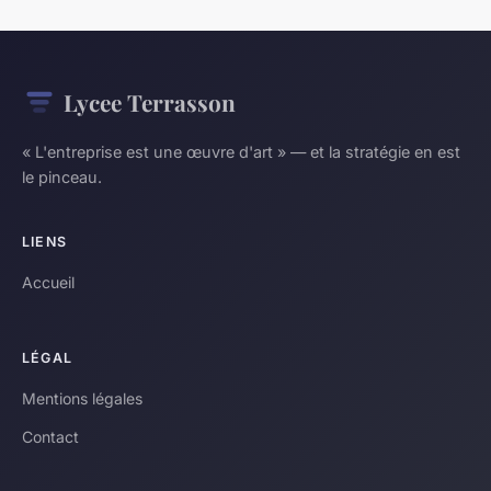
Lycee Terrasson
« L'entreprise est une œuvre d'art » — et la stratégie en est
le pinceau.
LIENS
Accueil
LÉGAL
Mentions légales
Contact