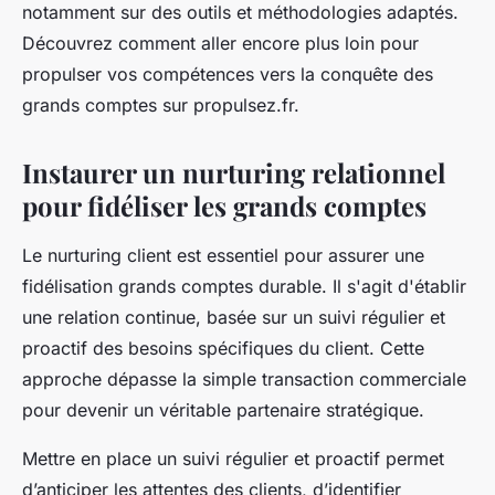
notamment sur des outils et méthodologies adaptés.
Découvrez comment aller encore plus loin pour
propulser vos compétences vers la conquête des
grands comptes sur propulsez.fr.
Instaurer un nurturing relationnel
pour fidéliser les grands comptes
Le nurturing client est essentiel pour assurer une
fidélisation grands comptes durable. Il s'agit d'établir
une relation continue, basée sur un suivi régulier et
proactif des besoins spécifiques du client. Cette
approche dépasse la simple transaction commerciale
pour devenir un véritable partenaire stratégique.
Mettre en place un suivi régulier et proactif permet
d’anticiper les attentes des clients, d’identifier