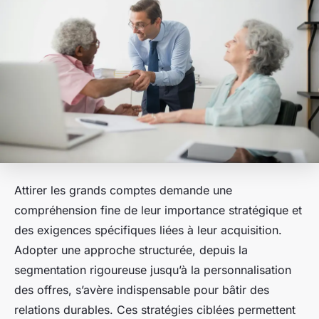
Attirer les grands comptes demande une
compréhension fine de leur importance stratégique et
des exigences spécifiques liées à leur acquisition.
Adopter une approche structurée, depuis la
segmentation rigoureuse jusqu’à la personnalisation
des offres, s’avère indispensable pour bâtir des
relations durables. Ces stratégies ciblées permettent