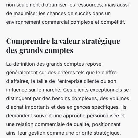
non seulement d’optimiser les ressources, mais aussi
de maximiser les chances de succès dans un
environnement commercial complexe et compétitif.
Comprendre la valeur stratégique
des grands comptes
La définition des grands comptes repose
généralement sur des critères tels que le chiffre
d'affaires, la taille de l'entreprise cliente ou son
influence sur le marché. Ces clients exceptionnels se
distinguent par des besoins complexes, des volumes
d'achat importants et des exigences spécifiques. Ils
demandent souvent une approche personnalisée et
une relation commerciale de qualité, positionnant
ainsi leur gestion comme une priorité stratégique.