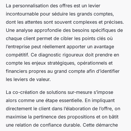
La personnalisation des offres est un levier
incontournable pour séduire les grands comptes,
dont les attentes sont souvent complexes et précises.
Une analyse approfondie des besoins spécifiques de
chaque client permet de cibler les points clés où
l’entreprise peut réellement apporter un avantage
compétitif. Ce diagnostic rigoureux doit prendre en
compte les enjeux stratégiques, opérationnels et
financiers propres au grand compte afin d’identifier
les leviers de valeur.
La co-création de solutions sur-mesure s’impose
alors comme une étape essentielle. En impliquant
directement le client dans l’élaboration de l’offre, on
maximise la pertinence des propositions et on bâtit
une relation de confiance durable. Cette démarche