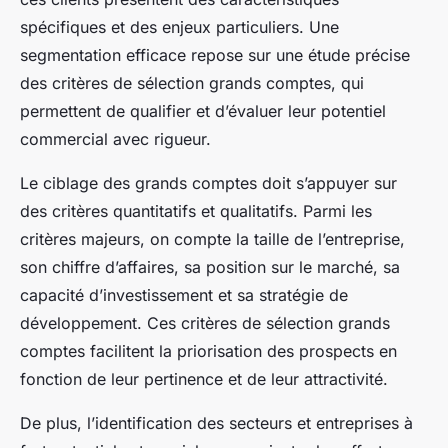
spécifiques et des enjeux particuliers. Une
segmentation efficace repose sur une étude précise
des critères de sélection grands comptes, qui
permettent de qualifier et d’évaluer leur potentiel
commercial avec rigueur.
Le ciblage des grands comptes doit s’appuyer sur
des critères quantitatifs et qualitatifs. Parmi les
critères majeurs, on compte la taille de l’entreprise,
son chiffre d’affaires, sa position sur le marché, sa
capacité d’investissement et sa stratégie de
développement. Ces critères de sélection grands
comptes facilitent la priorisation des prospects en
fonction de leur pertinence et de leur attractivité.
De plus, l’identification des secteurs et entreprises à