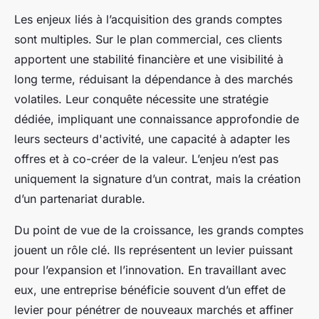
Les enjeux liés à l’acquisition des grands comptes
sont multiples. Sur le plan commercial, ces clients
apportent une stabilité financière et une visibilité à
long terme, réduisant la dépendance à des marchés
volatiles. Leur conquête nécessite une stratégie
dédiée, impliquant une connaissance approfondie de
leurs secteurs d'activité, une capacité à adapter les
offres et à co-créer de la valeur. L’enjeu n’est pas
uniquement la signature d’un contrat, mais la création
d’un partenariat durable.
Du point de vue de la croissance, les grands comptes
jouent un rôle clé. Ils représentent un levier puissant
pour l’expansion et l’innovation. En travaillant avec
eux, une entreprise bénéficie souvent d’un effet de
levier pour pénétrer de nouveaux marchés et affiner