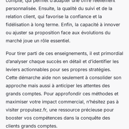
compte, qui permet d’adapter une offre réellement
personnalisée. Ensuite, la qualité du suivi et de la
relation client, qui favorise la confiance et la
fidélisation à long terme. Enfin, la capacité à innover
ou ajuster sa proposition face aux évolutions du
marché joue un rôle essentiel.
Pour tirer parti de ces enseignements, il est primordial
d’analyser chaque succès en détail et d’identifier les
leviers actionnables pour ses propres stratégies.
Cette démarche aide non seulement à consolider son
approche mais aussi à anticiper les attentes des
grands comptes. Pour approfondir ces méthodes et
maximiser votre impact commercial, n’hésitez pas à
visiter propulsez.fr, une ressource précieuse pour
booster vos compétences dans la conquête des
clients grands comptes.