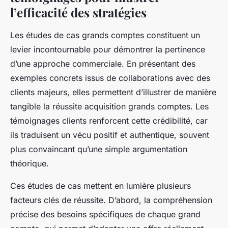
l’efficacité des stratégies
Les études de cas grands comptes constituent un
levier incontournable pour démontrer la pertinence
d’une approche commerciale. En présentant des
exemples concrets issus de collaborations avec des
clients majeurs, elles permettent d’illustrer de manière
tangible la réussite acquisition grands comptes. Les
témoignages clients renforcent cette crédibilité, car
ils traduisent un vécu positif et authentique, souvent
plus convaincant qu’une simple argumentation
théorique.
Ces études de cas mettent en lumière plusieurs
facteurs clés de réussite. D’abord, la compréhension
précise des besoins spécifiques de chaque grand