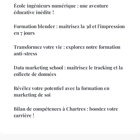
École ingénieurs numérique : une aventure
éducative inédite !
Formation blender : maîtrisez la 3d et l'impression
en 7 jours
Transformez votre vie : explorez notre formation
anti-stress
Data marketing school : maîtrisez le tracking et la
collecte de données
Révélez votre potentiel avec la formation en
marketing de soi
Bilan de compétences à Chartres : boostez votre
carrière !