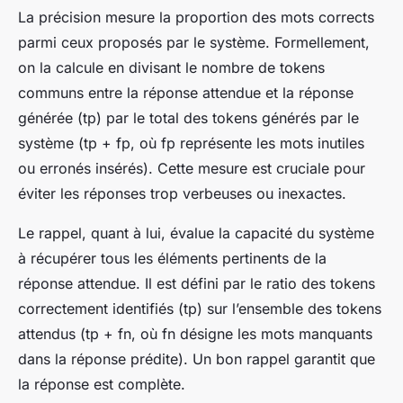
La précision mesure la proportion des mots corrects
parmi ceux proposés par le système. Formellement,
on la calcule en divisant le nombre de tokens
communs entre la réponse attendue et la réponse
générée (tp) par le total des tokens générés par le
système (tp + fp, où fp représente les mots inutiles
ou erronés insérés). Cette mesure est cruciale pour
éviter les réponses trop verbeuses ou inexactes.
Le rappel, quant à lui, évalue la capacité du système
à récupérer tous les éléments pertinents de la
réponse attendue. Il est défini par le ratio des tokens
correctement identifiés (tp) sur l’ensemble des tokens
attendus (tp + fn, où fn désigne les mots manquants
dans la réponse prédite). Un bon rappel garantit que
la réponse est complète.