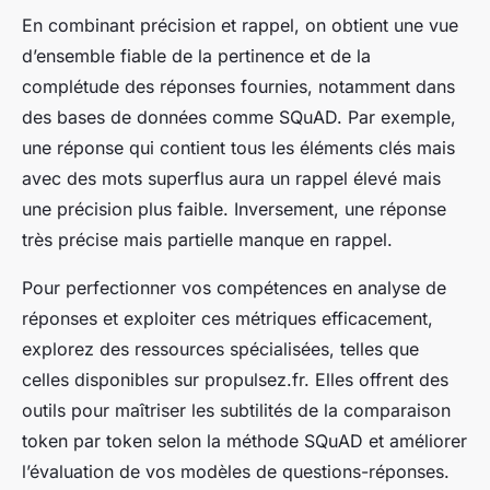
En combinant précision et rappel, on obtient une vue
d’ensemble fiable de la pertinence et de la
complétude des réponses fournies, notamment dans
des bases de données comme SQuAD. Par exemple,
une réponse qui contient tous les éléments clés mais
avec des mots superflus aura un rappel élevé mais
une précision plus faible. Inversement, une réponse
très précise mais partielle manque en rappel.
Pour perfectionner vos compétences en analyse de
réponses et exploiter ces métriques efficacement,
explorez des ressources spécialisées, telles que
celles disponibles sur propulsez.fr. Elles offrent des
outils pour maîtriser les subtilités de la comparaison
token par token selon la méthode SQuAD et améliorer
l’évaluation de vos modèles de questions-réponses.