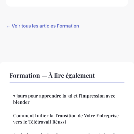
← Voir tous les articles Formation
Formation — À lire également
7 jours pour apprendre la 3d et l'impression avec
blender
Comment Initier la Transition de Votre Entreprise
vers le Télétravail Réussi