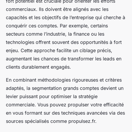
fort potentiel est cruciale pour orienter les efforts
commerciaux. Ils doivent être alignés avec les
capacités et les objectifs de l’entreprise qui cherche à
conquérir ces comptes. Par exemple, certains
secteurs comme l’industrie, la finance ou les
technologies offrent souvent des opportunités à fort
enjeu. Cette approche facilite un ciblage précis,
augmentant les chances de transformer les leads en
clients durablement engagés.
En combinant méthodologies rigoureuses et critères
adaptés, la segmentation grands comptes devient un
levier puissant pour optimiser la stratégie
commerciale. Vous pouvez propulser votre efficacité
en vous formant sur des techniques avancées via des
sources spécialisés comme propulsez.fr.