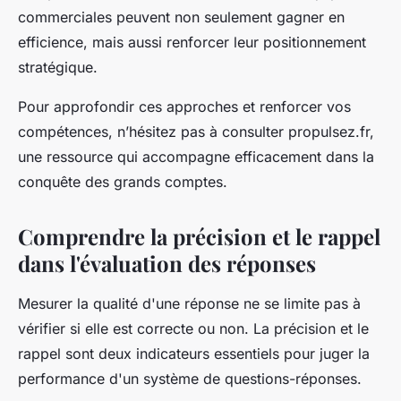
commerciales peuvent non seulement gagner en
efficience, mais aussi renforcer leur positionnement
stratégique.
Pour approfondir ces approches et renforcer vos
compétences, n’hésitez pas à consulter propulsez.fr,
une ressource qui accompagne efficacement dans la
conquête des grands comptes.
Comprendre la précision et le rappel
dans l'évaluation des réponses
Mesurer la qualité d'une réponse ne se limite pas à
vérifier si elle est correcte ou non. La précision et le
rappel sont deux indicateurs essentiels pour juger la
performance d'un système de questions-réponses.