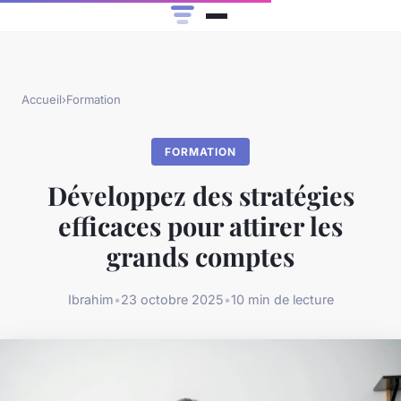
Accueil
›
Formation
FORMATION
Développez des stratégies
efficaces pour attirer les
grands comptes
Ibrahim
•
23 octobre 2025
•
10 min de lecture