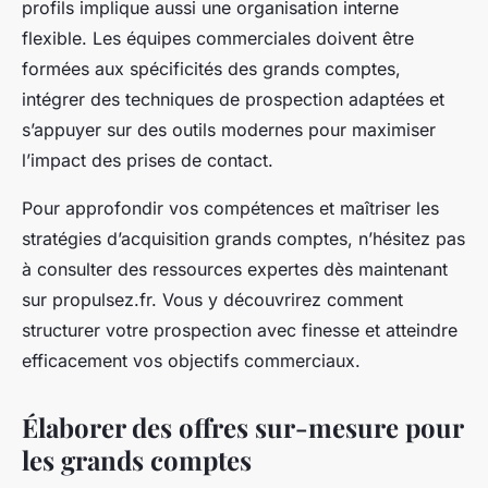
profils implique aussi une organisation interne
flexible. Les équipes commerciales doivent être
formées aux spécificités des grands comptes,
intégrer des techniques de prospection adaptées et
s’appuyer sur des outils modernes pour maximiser
l’impact des prises de contact.
Pour approfondir vos compétences et maîtriser les
stratégies d’acquisition grands comptes, n’hésitez pas
à consulter des ressources expertes dès maintenant
sur propulsez.fr. Vous y découvrirez comment
structurer votre prospection avec finesse et atteindre
efficacement vos objectifs commerciaux.
Élaborer des offres sur-mesure pour
les grands comptes