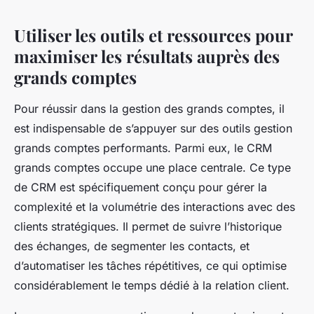
Utiliser les outils et ressources pour
maximiser les résultats auprès des
grands comptes
Pour réussir dans la gestion des grands comptes, il
est indispensable de s’appuyer sur des outils gestion
grands comptes performants. Parmi eux, le CRM
grands comptes occupe une place centrale. Ce type
de CRM est spécifiquement conçu pour gérer la
complexité et la volumétrie des interactions avec des
clients stratégiques. Il permet de suivre l’historique
des échanges, de segmenter les contacts, et
d’automatiser les tâches répétitives, ce qui optimise
considérablement le temps dédié à la relation client.