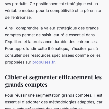
ses produits. Ce positionnement stratégique est un
véritable moteur pour la compétitivité et la pérennité
de l’entreprise.
Ainsi, comprendre la valeur stratégique des grands
comptes permet de saisir leur rôle essentiel dans
l’équilibre et la croissance durable des entreprises.
Pour approfondir cette thématique, n’hésitez pas à
consulter des ressources spécialisées comme celles
proposées sur
propulsez.fr
.
Cibler et segmenter efficacement les
grands comptes
Pour réussir une segmentation grands comptes, il est
essentiel d'adopter des méthodologies adaptées, car
ces clients présentent des caractéristiques