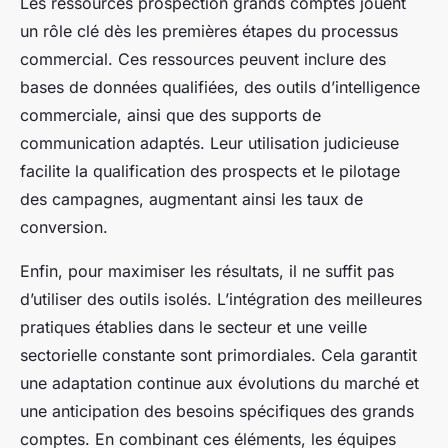
Les ressources prospection grands comptes jouent
un rôle clé dès les premières étapes du processus
commercial. Ces ressources peuvent inclure des
bases de données qualifiées, des outils d’intelligence
commerciale, ainsi que des supports de
communication adaptés. Leur utilisation judicieuse
facilite la qualification des prospects et le pilotage
des campagnes, augmentant ainsi les taux de
conversion.
Enfin, pour maximiser les résultats, il ne suffit pas
d’utiliser des outils isolés. L’intégration des meilleures
pratiques établies dans le secteur et une veille
sectorielle constante sont primordiales. Cela garantit
une adaptation continue aux évolutions du marché et
une anticipation des besoins spécifiques des grands
comptes. En combinant ces éléments, les équipes