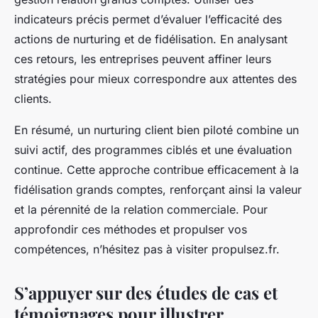
indicateurs précis permet d’évaluer l’efficacité des
actions de nurturing et de fidélisation. En analysant
ces retours, les entreprises peuvent affiner leurs
stratégies pour mieux correspondre aux attentes des
clients.
En résumé, un nurturing client bien piloté combine un
suivi actif, des programmes ciblés et une évaluation
continue. Cette approche contribue efficacement à la
fidélisation grands comptes, renforçant ainsi la valeur
et la pérennité de la relation commerciale. Pour
approfondir ces méthodes et propulser vos
compétences, n’hésitez pas à visiter propulsez.fr.
S’appuyer sur des études de cas et
témoignages pour illustrer