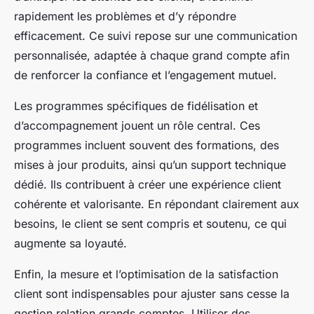
rapidement les problèmes et d’y répondre
efficacement. Ce suivi repose sur une communication
personnalisée, adaptée à chaque grand compte afin
de renforcer la confiance et l’engagement mutuel.
Les programmes spécifiques de fidélisation et
d’accompagnement jouent un rôle central. Ces
programmes incluent souvent des formations, des
mises à jour produits, ainsi qu’un support technique
dédié. Ils contribuent à créer une expérience client
cohérente et valorisante. En répondant clairement aux
besoins, le client se sent compris et soutenu, ce qui
augmente sa loyauté.
Enfin, la mesure et l’optimisation de la satisfaction
client sont indispensables pour ajuster sans cesse la
gestion relation grands comptes. Utiliser des