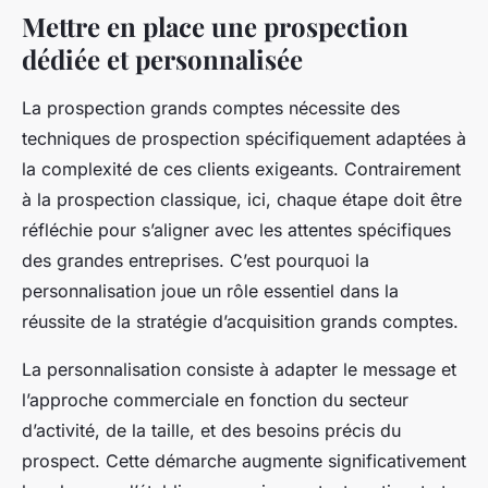
Mettre en place une prospection
dédiée et personnalisée
La prospection grands comptes nécessite des
techniques de prospection spécifiquement adaptées à
la complexité de ces clients exigeants. Contrairement
à la prospection classique, ici, chaque étape doit être
réfléchie pour s’aligner avec les attentes spécifiques
des grandes entreprises. C’est pourquoi la
personnalisation joue un rôle essentiel dans la
réussite de la stratégie d’acquisition grands comptes.
La personnalisation consiste à adapter le message et
l’approche commerciale en fonction du secteur
d’activité, de la taille, et des besoins précis du
prospect. Cette démarche augmente significativement