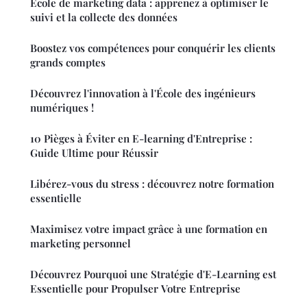
École de marketing data : apprenez à optimiser le
suivi et la collecte des données
Boostez vos compétences pour conquérir les clients
grands comptes
Découvrez l'innovation à l'École des ingénieurs
numériques !
10 Pièges à Éviter en E-learning d'Entreprise :
Guide Ultime pour Réussir
Libérez-vous du stress : découvrez notre formation
essentielle
Maximisez votre impact grâce à une formation en
marketing personnel
Découvrez Pourquoi une Stratégie d'E-Learning est
Essentielle pour Propulser Votre Entreprise